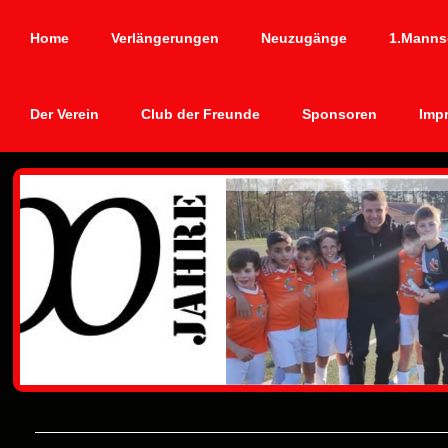
Home
Verlängerungen
Neuzugänge
1.Manns
Der Verein
Club der Freunde
Sponsoren
Imp