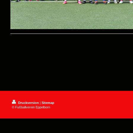
Druckversion
|
Sitemap
© Fußballverein Eppelborn