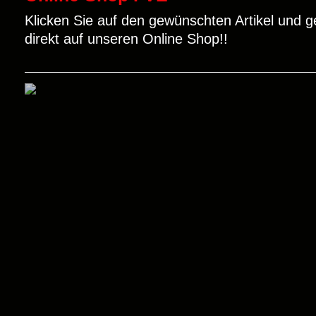
Klicken Sie auf den gewünschten Artikel und g
direkt auf unseren Online Shop!!