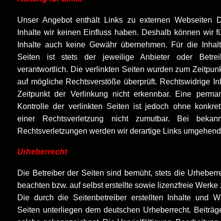
Unser Angebot enthält Links zu externen Webseiten Dr
Inhalte wir keinen Einfluss haben. Deshalb können wir f
Inhalte auch keine Gewähr übernehmen. Für die Inhalt
Seiten ist stets der jeweilige Anbieter oder Betre
verantwortlich. Die verlinkten Seiten wurden zum Zeitpun
auf mögliche Rechtsverstöße überprüft. Rechtswidrige I
Zeitpunkt der Verlinkung nicht erkennbar. Eine perman
Kontrolle der verlinkten Seiten ist jedoch ohne konkre
einer Rechtsverletzung nicht zumutbar. Bei beka
Rechtsverletzungen werden wir derartige Links umgehend 
Urheberrecht
Die Betreiber der Seiten sind bemüht, stets die Urheberr
beachten bzw. auf selbst erstellte sowie lizenzfreie Werke
Die durch die Seitenbetreiber erstellten Inhalte und 
Seiten unterliegen dem deutschen Urheberrecht. Beiträge 