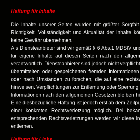
Haftung für Inhalte
Die Inhalte unserer Seiten wurden mit größter Sorgfalt e
Richtigkeit, Vollständigkeit und Aktualität der Inhalte 
keine Gewähr übernehmen.
Als Diensteanbieter sind wir gemäß § 6 Abs.1 MDStV u
für eigene Inhalte auf diesen Seiten nach den allge
verantwortlich. Diensteanbieter sind jedoch nicht verpflicht
übermittelten oder gespeicherten fremden Information
oder nach Umständen zu forschen, die auf eine rechtsw
hinweisen. Verpflichtungen zur Entfernung oder Sperrung
Informationen nach den allgemeinen Gesetzen bleiben hi
Eine diesbezügliche Haftung ist jedoch erst ab dem Zeitp
einer konkreten Rechtsverletzung möglich. Bei bek
entsprechenden Rechtsverletzungen werden wir diese I
entfernen.
Haftung für Links