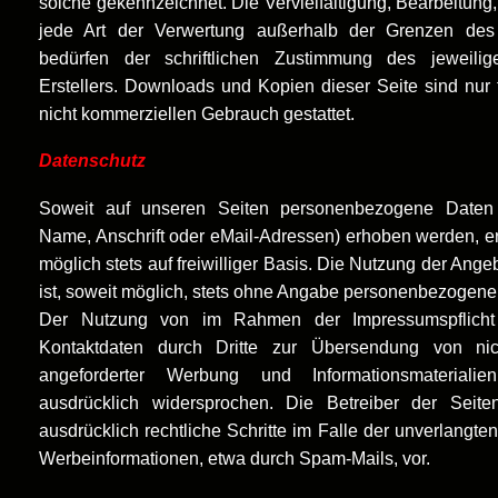
solche gekennzeichnet. Die Vervielfältigung, Bearbeitung
jede Art der Verwertung außerhalb der Grenzen des
bedürfen der schriftlichen Zustimmung des jeweili
Erstellers. Downloads und Kopien dieser Seite sind nur f
nicht kommerziellen Gebrauch gestattet.
Datenschutz
Soweit auf unseren Seiten personenbezogene Daten 
Name, Anschrift oder eMail-Adressen) erhoben werden, erf
möglich stets auf freiwilliger Basis. Die Nutzung der Ang
ist, soweit möglich, stets ohne Angabe personenbezogene
Der Nutzung von im Rahmen der Impressumspflicht v
Kontaktdaten durch Dritte zur Übersendung von nic
angeforderter Werbung und Informationsmaterialie
ausdrücklich widersprochen. Die Betreiber der Seite
ausdrücklich rechtliche Schritte im Falle der unverlangt
Werbeinformationen, etwa durch Spam-Mails, vor.